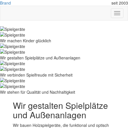
Brand
seit 2003
Toggl
naviga
Wir machen Kinder glücklich
Wir gestalten Spielplätze und Außenanlagen
Wir verbinden Spielfreude mit Sicherheit
Wir stehen für Qualität und Nachhaltigkeit
Wir gestalten Spielplätze
und Außenanlagen
Wir bauen Holzspielgeräte, die funktional und optisch