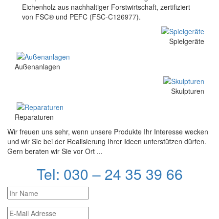
Eichenholz aus nachhaltiger Forstwirtschaft, zertifiziert
von FSC® und PEFC (FSC-C126977).
Spielgeräte
Außenanlagen
Skulpturen
Reparaturen
Wir freuen uns sehr, wenn unsere Produkte Ihr Interesse wecken
und wir Sie bei der Realisierung Ihrer Ideen unterstützen dürfen.
Gern beraten wir Sie vor Ort ...
Tel: 030 – 24 35 39 66