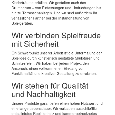
Kinderträume erfüllen. Wir gestalten auch das
Drumherum – von Einfassungen und Umfriedungen bis
hin zu Terrassenanlagen. Und wir sind außerdem Ihr
verlässlicher Partner bei der Instandhaltung von
Spielgeräten.
Wir verbinden Spielfreude
mit Sicherheit
Ein Schwerpunkt unserer Arbeit ist die Untermalung der
Spielidee durch künstlerisch gestaltete Skulpturen und
Schnitzereien. Wir haben bei jedem Projekt den
Anspruch, einen vollkommenen Einklang von
Funktionalität und kreativer Gestaltung zu erreichen.
Wir stehen für Qualität
und Nachhaltigkeit
Unsere Produkte garantieren einen hohen Nutzwert und
eine lange Lebensdauer. Wir verbauen ausschließlich
entsplintetes Robinienholz und kammergetrocknetes